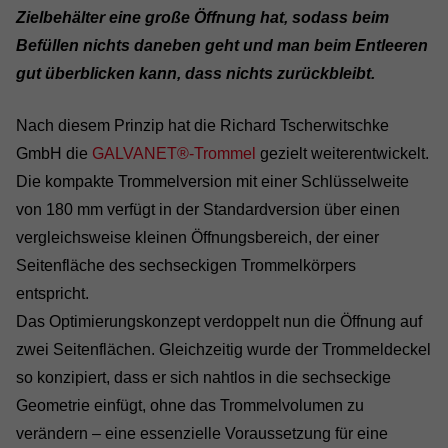
Zielbehälter eine große Öffnung hat, sodass beim
Befüllen nichts daneben geht und man beim Entleeren
gut überblicken kann, dass nichts zurückbleibt.
Nach diesem Prinzip hat die Richard Tscherwitschke
GmbH die
GALVANET®-Trommel
gezielt weiterentwickelt.
Die kompakte Trommelversion mit einer Schlüsselweite
von 180 mm verfügt in der Standardversion über einen
vergleichsweise kleinen Öffnungsbereich, der einer
Seitenfläche des sechseckigen Trommelkörpers
entspricht.
Das Optimierungskonzept verdoppelt nun die Öffnung auf
zwei Seitenflächen. Gleichzeitig wurde der Trommeldeckel
so konzipiert, dass er sich nahtlos in die sechseckige
Geometrie einfügt, ohne das Trommelvolumen zu
verändern – eine essenzielle Voraussetzung für eine