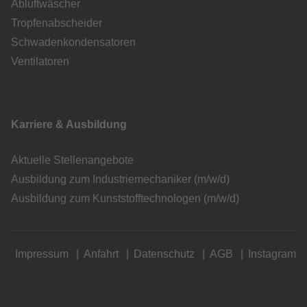
Abluftwäscher
Tropfenabscheider
Schwadenkondensatoren
Ventilatoren
Karriere & Ausbildung
Aktuelle Stellenangebote
Ausbildung zum Industriemechaniker (m/w/d)
Ausbildung zum Kunststofftechnologen (m/w/d)
Impressum
Anfahrt
Datenschutz
AGB
Instagram