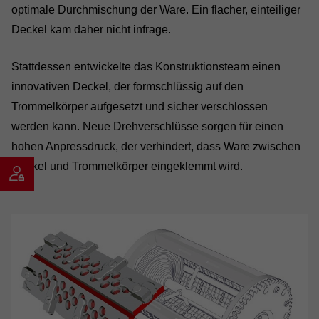
optimale Durchmischung der Ware. Ein flacher, einteiliger
Deckel kam daher nicht infrage.
Stattdessen entwickelte das Konstruktionsteam einen
innovativen Deckel, der formschlüssig auf den
Trommelkörper aufgesetzt und sicher verschlossen
werden kann. Neue Drehverschlüsse sorgen für einen
hohen Anpressdruck, der verhindert, dass Ware zwischen
Deckel und Trommelkörper eingeklemmt wird.