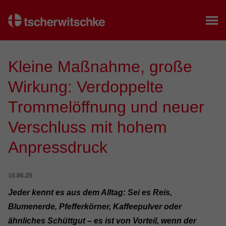
Startseite
Kleine Maßnahme, große
Wirkung: Verdoppelte
Trommelöffnung und neuer
Verschluss mit hohem
Anpressdruck
10.06.25
Jeder kennt es aus dem Alltag: Sei es Reis,
Blumenerde, Pfefferkörner, Kaffeepulver oder
ähnliches Schüttgut – es ist von Vorteil, wenn der